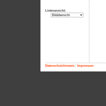
Listenansicht:
Datenschutzhinweis
|
Impressum