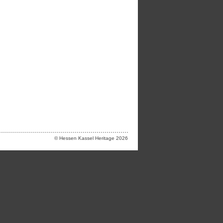
© Hessen Kassel Heritage 2026