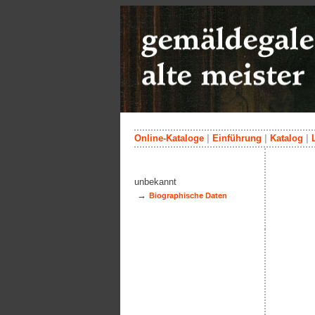
Online-Kataloge
|
Einführung
|
Katalog
|
unbekannt
→
Biographische Daten