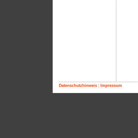
Datenschutzhinweis
|
Impressum