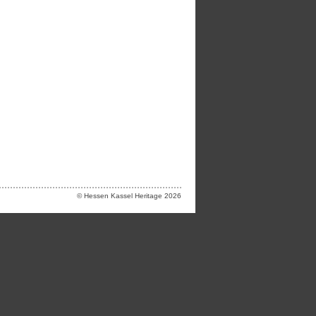
© Hessen Kassel Heritage 2026